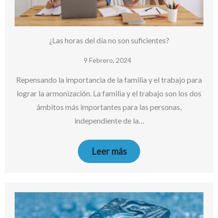
¿Las horas del día no son suficientes?
9 Febrero, 2024
Repensando la importancia de la familia y el trabajo para
lograr la armonización. La familia y el trabajo son los dos
ámbitos más importantes para las personas,
independiente de la…
Leer más