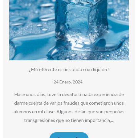
¿Mi referente es un sólido o un líquido?
24 Enero, 2024
Hace unos días, tuve la desafortunada experiencia de
darme cuenta de varios fraudes que cometieron unos
alumnos en mi clase. Algunos dirían que son pequeñas
transgresiones que no tienen importancia,…