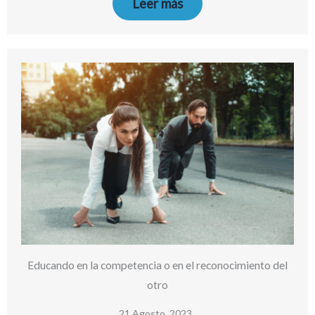
Leer más
Educando en la competencia o en el reconocimiento del
otro
21 Agosto, 2023