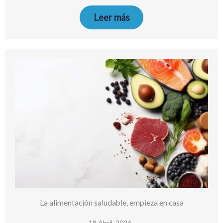
Leer más
La alimentación saludable, empieza en casa
18 Abril, 2024