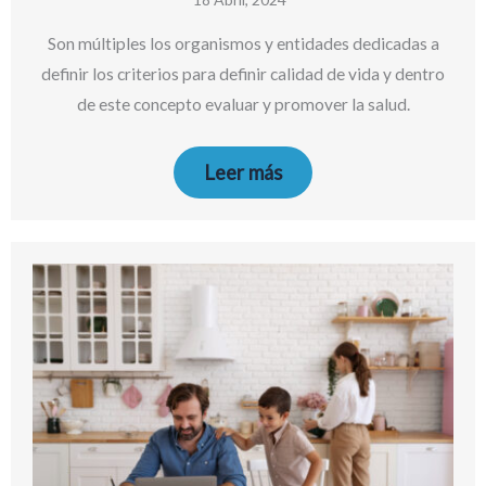
Son múltiples los organismos y entidades dedicadas a
definir los criterios para definir calidad de vida y dentro
de este concepto evaluar y promover la salud.
Leer más