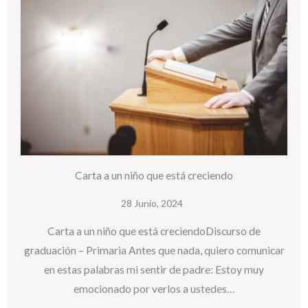
Carta a un niño que está creciendo
28 Junio, 2024
Carta a un niño que está creciendoDiscurso de
graduación – Primaria Antes que nada, quiero comunicar
en estas palabras mi sentir de padre: Estoy muy
emocionado por verlos a ustedes…